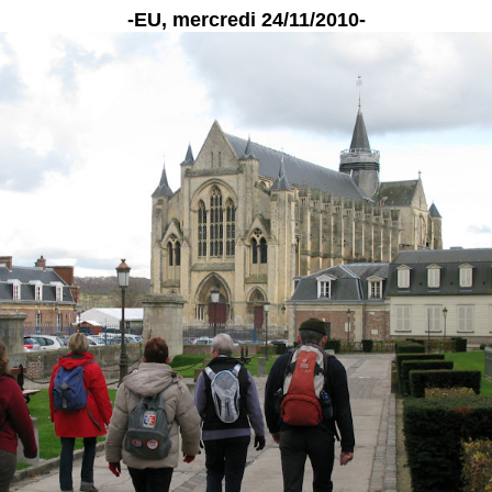
-EU, mercredi 24/11/2010-