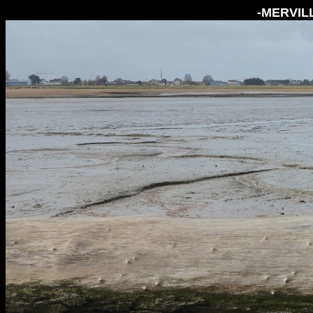
-MERVILL