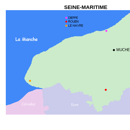
SEINE-MARITIME
MUCHE