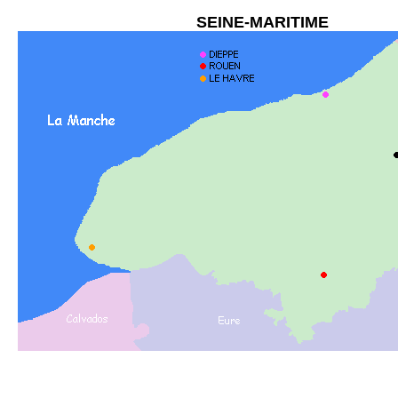
SEINE-MARITIME